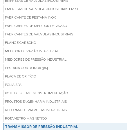
EMPRESAS DE VALVULAS INDUSTRIAIS
EMPRESAS DE VALVULAS INDUSTRIAIS EM SP
FABRICANTE DE PESTANA INOX
FABRICANTES DE MEDIDOR DE VAZÃO
FABRICANTES DE VALVULAS INDUSTRIAIS
FLANGE CARBONO
MEDIDOR DE VAZÃO INDUSTRIAL
MEDIDORES DE PRESSÃO INDUSTRIAL
PESTANA CURTA INOX 304
PLACA DE ORIFÍCIO
POLIA SPA
POTE DE SELAGEM INSTRUMENTAÇÃO
PROJETOS ENGENHARIA INDUSTRIAIS
REFORMA DE VALVULAS INDUSTRIAIS
ROTAMETRO MAGNETICO
TRANSMISSOR DE PRESSÃO INDUSTRIAL