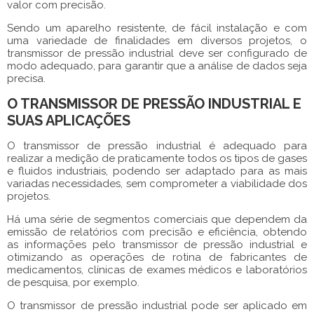
valor com precisão.
Sendo um aparelho resistente, de fácil instalação e com
uma variedade de finalidades em diversos projetos, o
transmissor de pressão industrial
deve ser configurado de
modo adequado, para garantir que a análise de dados seja
precisa.
O TRANSMISSOR DE PRESSÃO INDUSTRIAL E
SUAS APLICAÇÕES
O
transmissor de pressão industrial
é adequado para
realizar a medição de praticamente todos os tipos de gases
e fluidos industriais, podendo ser adaptado para as mais
variadas necessidades, sem comprometer a viabilidade dos
projetos.
Há uma série de segmentos comerciais que dependem da
emissão de relatórios com precisão e eficiência, obtendo
as informações pelo
transmissor de pressão industrial
e
otimizando as operações de rotina de fabricantes de
medicamentos, clínicas de exames médicos e laboratórios
de pesquisa, por exemplo.
O
transmissor de pressão industrial
pode ser aplicado em