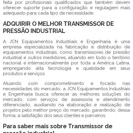
feita por profissionais qualificados que também devem
oferecer suporte para a configuração e regulagem mais
adequado para cada tipo de necessidade.
ADQUIRIR O MELHOR TRANSMISSOR DE
PRESSÃO INDUSTRIAL
A JCN Equipamentos Industriais e Engenharia é uma
empresa especializada na fabricação e distribuição de
equipamentos industriais, como transmissores de pressão
industrial e outros medidores, atuando em todo o território
nacional e internacionalmente por toda a América Latina,
empregando alta tecnologia e qualidade em seus
produtos e serviços.
Atuando com comprometimento e focado nas
necessidades do mercado, a JCN Equipamentos Industriais
e Engenharia busca oferecer as melhores soluções do
mercado, com serviços de assessoria e atendimento
diferenciado, auxiliando na elaboração e realização de
projetos pelo melhor preço do mercado, garantindo, dessa
forma, a satisfação dos seus clientes e parceiros.
Para saber mais sobre Transmissor de