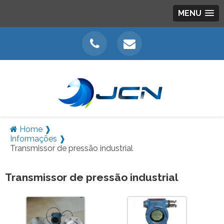
MENU
Home ❱
Informações ❱
Transmissor de pressão industrial
Transmissor de pressão industrial