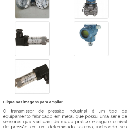
Clique nas imagens para ampliar
O
transmissor de pressão industrial
é um tipo de
equipamento fabricado em metal que possui uma série de
sensores que verificam de modo prático e seguro o nível
de pressão em um determinado sistema, indicando seu