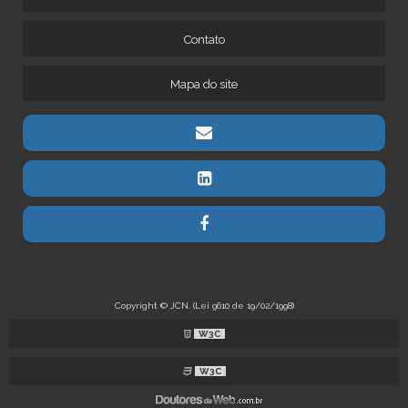
Contato
Mapa do site
Copyright © JCN. (Lei 9610 de 19/02/1998)
W3C
W3C