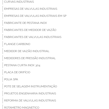
CURVAS INDUSTRIAIS
EMPRESAS DE VALVULAS INDUSTRIAIS
EMPRESAS DE VALVULAS INDUSTRIAIS EM SP
FABRICANTE DE PESTANA INOX
FABRICANTES DE MEDIDOR DE VAZÃO
FABRICANTES DE VALVULAS INDUSTRIAIS
FLANGE CARBONO
MEDIDOR DE VAZÃO INDUSTRIAL
MEDIDORES DE PRESSÃO INDUSTRIAL
PESTANA CURTA INOX 304
PLACA DE ORIFÍCIO
POLIA SPA
POTE DE SELAGEM INSTRUMENTAÇÃO
PROJETOS ENGENHARIA INDUSTRIAIS
REFORMA DE VALVULAS INDUSTRIAIS
ROTAMETRO MAGNETICO