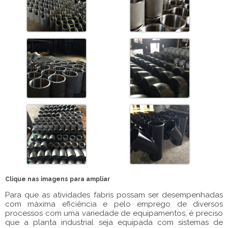
Clique nas imagens para ampliar
Para que as atividades fabris possam ser desempenhadas
com máxima eficiência e pelo emprego de diversos
processos com uma variedade de equipamentos, é preciso
que a planta industrial seja equipada com sistemas de